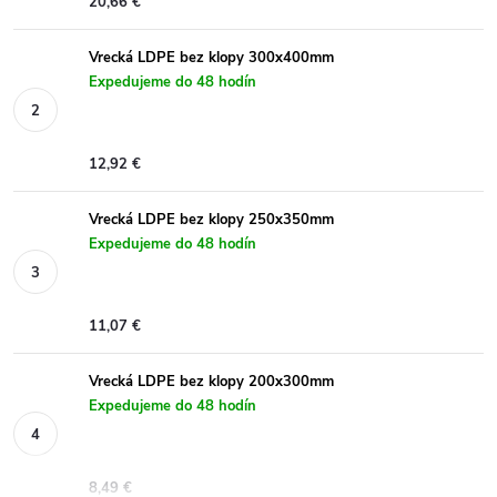
20,66 €
Vrecká LDPE bez klopy 300x400mm
Expedujeme do 48 hodín
12,92 €
Vrecká LDPE bez klopy 250x350mm
Expedujeme do 48 hodín
11,07 €
Vrecká LDPE bez klopy 200x300mm
Expedujeme do 48 hodín
8,49 €