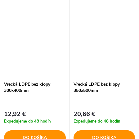
Vrecká LDPE bez klopy
Vrecká LDPE bez klopy
300x400mm
350x500mm
12,92 €
20,66 €
Expedujeme do 48 hodín
Expedujeme do 48 hodín
DO KOŠÍKA
DO KOŠÍKA