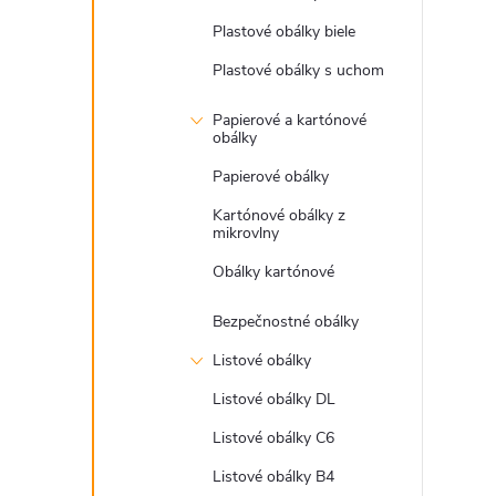
Plastové obálky biele
Plastové obálky s uchom
Papierové a kartónové
obálky
Papierové obálky
Kartónové obálky z
mikrovlny
Obálky kartónové
Bezpečnostné obálky
Listové obálky
Listové obálky DL
Listové obálky C6
Listové obálky B4