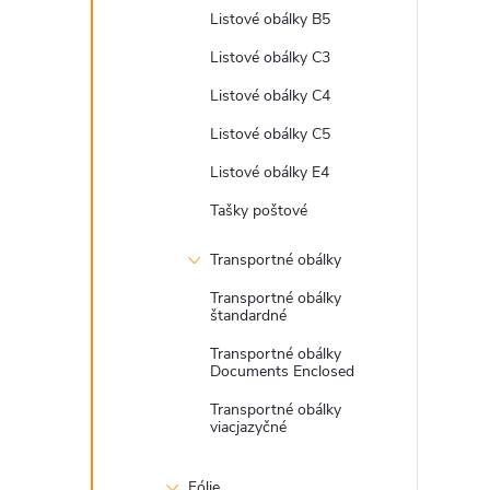
Listové obálky B5
Listové obálky C3
Listové obálky C4
Listové obálky C5
Listové obálky E4
Tašky poštové
Transportné obálky
Transportné obálky
štandardné
Transportné obálky
Documents Enclosed
Transportné obálky
viacjazyčné
Fólie