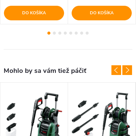
DO KOŠÍKA
DO KOŠÍKA