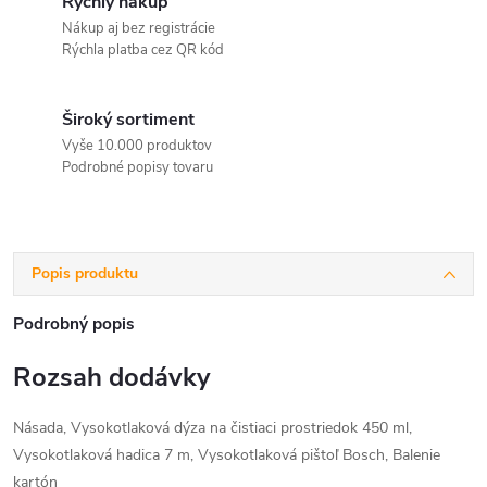
Rýchly nákup
Nákup aj bez registrácie
Rýchla platba cez QR kód
Široký sortiment
Vyše 10.000 produktov
Podrobné popisy tovaru
Popis produktu
Podrobný popis
Rozsah dodávky
Násada, Vysokotlaková dýza na čistiaci prostriedok 450 ml,
Vysokotlaková hadica 7 m, Vysokotlaková pištoľ Bosch, Balenie
kartón