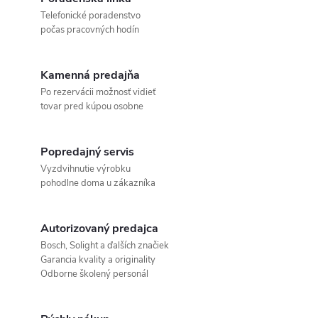
Telefonické poradenstvo
počas pracovných hodín
Kamenná predajňa
Po rezervácii možnosť vidieť
tovar pred kúpou osobne
Popredajný servis
Vyzdvihnutie výrobku
pohodlne doma u zákazníka
Autorizovaný predajca
Bosch, Solight a ďalších značiek
Garancia kvality a originality
Odborne školený personál