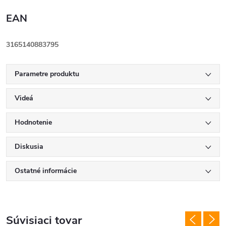
EAN
3165140883795
Parametre produktu
Videá
Hodnotenie
Diskusia
Ostatné informácie
Súvisiaci tovar