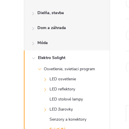
Dielňa, stavba
Dom a záhrada
Móda
Elektro Solight
Osvetlenie, svietiaci program
LED osvetlenie
LED reflektory
LED stolové lampy
LED žiarovky
Senzory a konektory