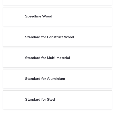
Speedline Wood
Standard for Construct Wood
Standard for Multi Material
Standard for Aluminium
Standard for Steel