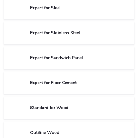
Expert for Steel
Expert for Stainless Steel
Expert for Sandwich Panel
Expert for Fiber Cement
Standard for Wood
Optiline Wood