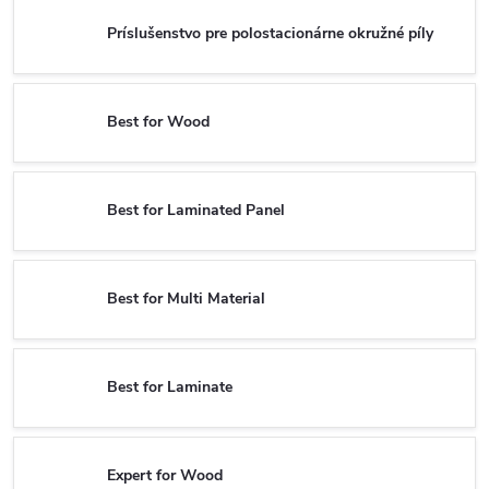
Príslušenstvo pre polostacionárne okružné píly
Best for Wood
Best for Laminated Panel
Best for Multi Material
Best for Laminate
Expert for Wood