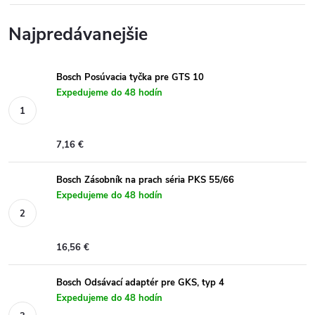
Najpredávanejšie
Bosch Posúvacia tyčka pre GTS 10
Expedujeme do 48 hodín
7,16 €
Bosch Zásobník na prach séria PKS 55/66
Expedujeme do 48 hodín
16,56 €
Bosch Odsávací adaptér pre GKS, typ 4
Expedujeme do 48 hodín