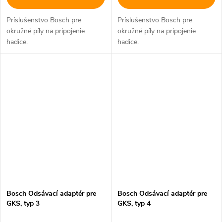
Príslušenstvo Bosch pre
Príslušenstvo Bosch pre
okružné píly na pripojenie
okružné píly na pripojenie
hadice.
hadice.
Bosch Odsávací adaptér pre
Bosch Odsávací adaptér pre
GKS, typ 3
GKS, typ 4