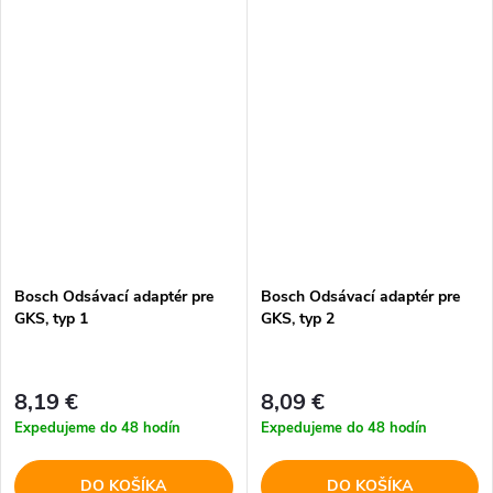
Bosch Odsávací adaptér pre
Bosch Odsávací adaptér pre
GKS, typ 1
GKS, typ 2
8,19 €
8,09 €
Expedujeme do 48 hodín
Expedujeme do 48 hodín
DO KOŠÍKA
DO KOŠÍKA