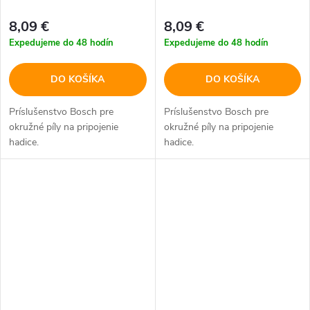
8,09 €
8,09 €
Expedujeme do 48 hodín
Expedujeme do 48 hodín
DO KOŠÍKA
DO KOŠÍKA
Príslušenstvo Bosch pre
Príslušenstvo Bosch pre
okružné píly na pripojenie
okružné píly na pripojenie
hadice.
hadice.