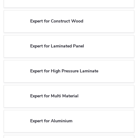
Expert for Construct Wood
Expert for Laminated Panel
Expert for High Pressure Laminate
Expert for Multi Material
Expert for Aluminium