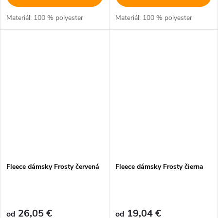
Materiál: 100 % polyester
Materiál: 100 % polyester
Fleece dámsky Frosty červená
Fleece dámsky Frosty čierna
26,05 €
19,04 €
od
od