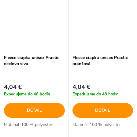
Fleece ciapka unisex Practic
Fleece ciapka unisex Practic
oceľovo sivá
oranžová
4,04 €
4,04 €
Expedujeme do 48 hodín
Expedujeme do 48 hodín
DETAIL
DETAIL
Materiál: 100 % polyester
Materiál: 100 % polyester