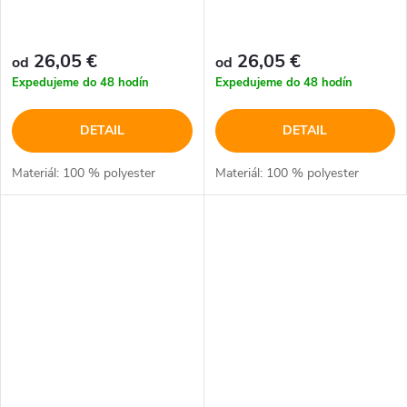
26,05 €
26,05 €
od
od
Expedujeme do 48 hodín
Expedujeme do 48 hodín
DETAIL
DETAIL
Materiál: 100 % polyester
Materiál: 100 % polyester