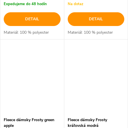
Expedujeme do 48 hodín
Na dotaz
DETAIL
DETAIL
Materiál: 100 % polyester
Materiál: 100 % polyester
Fleece dámsky Frosty green
Fleece dámsky Frosty
apple
kráľovská modrá