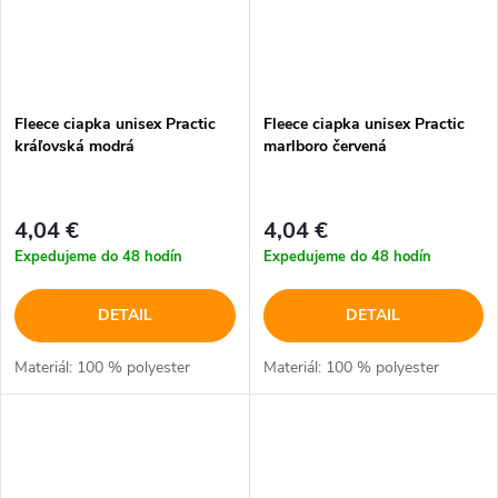
Fleece ciapka unisex Practic
Fleece ciapka unisex Practic
kráľovská modrá
marlboro červená
4,04 €
4,04 €
Expedujeme do 48 hodín
Expedujeme do 48 hodín
DETAIL
DETAIL
Materiál: 100 % polyester
Materiál: 100 % polyester