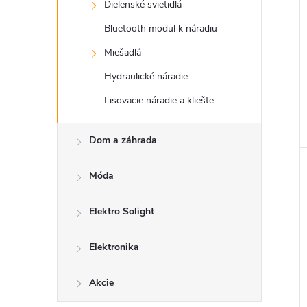
Dielenské svietidlá
Bluetooth modul k náradiu
Miešadlá
Hydraulické náradie
Lisovacie náradie a kliešte
Dom a záhrada
Móda
Elektro Solight
Elektronika
Akcie