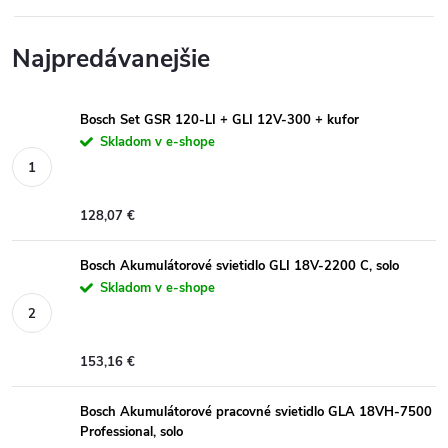
Najpredávanejšie
Bosch Set GSR 120-LI + GLI 12V-300 + kufor
Skladom v e-shope
128,07 €
Bosch Akumulátorové svietidlo GLI 18V-2200 C, solo
Skladom v e-shope
153,16 €
Bosch Akumulátorové pracovné svietidlo GLA 18VH-7500
Professional, solo