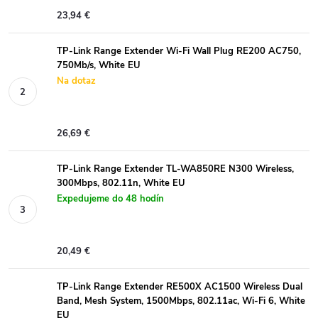
23,94 €
TP-Link Range Extender Wi-Fi Wall Plug RE200 AC750,
750Mb/s, White EU
Na dotaz
26,69 €
TP-Link Range Extender TL-WA850RE N300 Wireless,
300Mbps, 802.11n, White EU
Expedujeme do 48 hodín
20,49 €
TP-Link Range Extender RE500X AC1500 Wireless Dual
Band, Mesh System, 1500Mbps, 802.11ac, Wi-Fi 6, White
EU