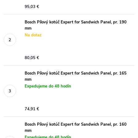
95,03 €
Bosch Pílový kotúč Expert for Sandwich Panel, pr. 190
mm
Na dotaz
80,05 €
Bosch Pílový kotúč Expert for Sandwich Panel, pr. 165
mm
Expedujeme do 48 hodín
74,91 €
Bosch Pílový kotúč Expert for Sandwich Panel, pr. 160
mm
Expedujeme do 48 hodín