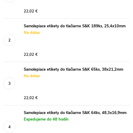
22,02 €
Samolepiace etikety do tlačiarne S&K 189ks, 25,4x10mm
Na dotaz
22,02 €
Samolepiace etikety do tlačiarne S&K 65ks, 38x21,2mm
Na dotaz
22,02 €
Samolepiace etikety do tlačiarne S&K 64ks, 48,3x16,9mm
Expedujeme do 48 hodín