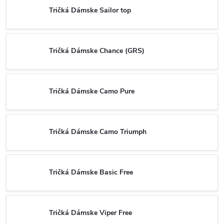
Tričká Dámske Sailor top
Tričká Dámske Chance (GRS)
Tričká Dámske Camo Pure
Tričká Dámske Camo Triumph
Tričká Dámske Basic Free
Tričká Dámske Viper Free