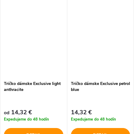
Tričko dámske Exclusive light
Tričko dámske Exclusive petrol
anthracite
blue
14,32 €
14,32 €
od
Expedujeme do 48 hodín
Expedujeme do 48 hodín