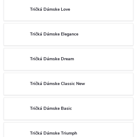
Tričká Dámske Love
Tričká Dámske Elegance
Tričká Dámske Dream
Tričká Dámske Classic New
Tričká Dámske Basic
Tričká Dámske Triumph