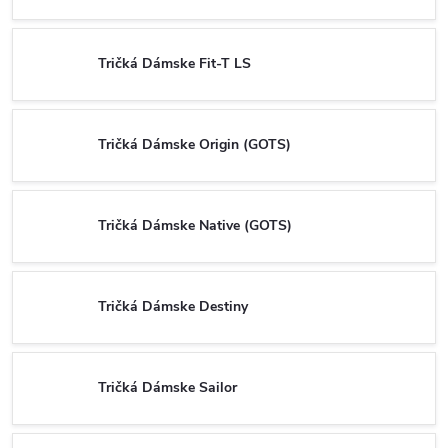
Tričká Dámske Fit-T LS
Tričká Dámske Origin (GOTS)
Tričká Dámske Native (GOTS)
Tričká Dámske Destiny
Tričká Dámske Sailor