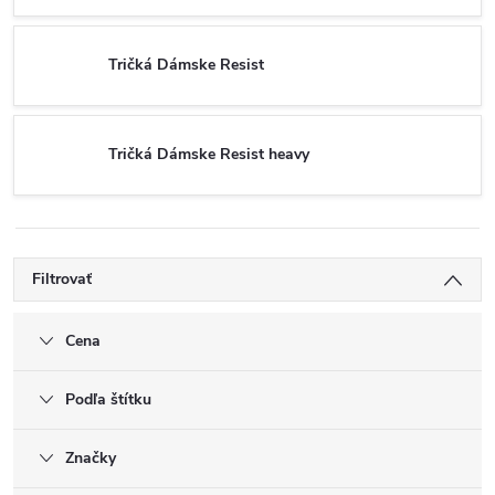
Tričká Dámske Resist
Tričká Dámske Resist heavy
Filtrovať
Cena
Podľa štítku
Značky