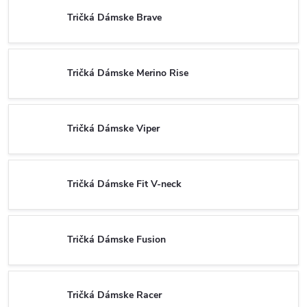
Tričká Dámske Brave
Tričká Dámske Merino Rise
Tričká Dámske Viper
Tričká Dámske Fit V-neck
Tričká Dámske Fusion
Tričká Dámske Racer