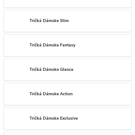
Tričká Dámske Slim
Tričká Dámske Fantasy
Tričká Dámske Glance
Tričká Dámske Action
Tričká Dámske Exclusive