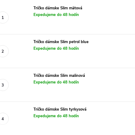
Tričko dámske Slim mätová
Expedujeme do 48 hodín
Tričko dámske Slim petrol blue
Expedujeme do 48 hodín
Tričko dámske Slim malinová
Expedujeme do 48 hodín
Tričko dámske Slim tyrkysová
Expedujeme do 48 hodín