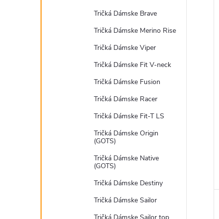
Tričká Dámske Brave
Tričká Dámske Merino Rise
Tričká Dámske Viper
Tričká Dámske Fit V-neck
Tričká Dámske Fusion
Tričká Dámske Racer
Tričká Dámske Fit-T LS
Tričká Dámske Origin
(GOTS)
Tričká Dámske Native
(GOTS)
Tričká Dámske Destiny
Tričká Dámske Sailor
Tričká Dámske Sailor top