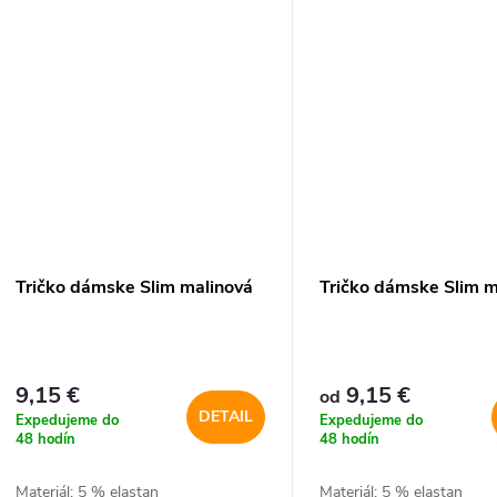
Tričko dámske Slim malinová
Tričko dámske Slim 
9,15 €
9,15 €
od
DETAIL
Expedujeme do
Expedujeme do
48 hodín
48 hodín
Materiál: 5 % elastan
Materiál: 5 % elastan