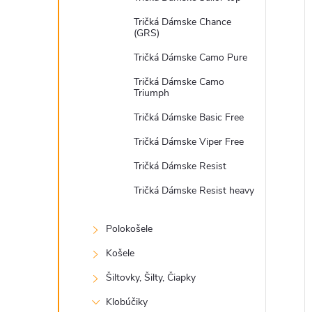
Tričká Dámske Chance
(GRS)
Tričká Dámske Camo Pure
Tričká Dámske Camo
Triumph
Tričká Dámske Basic Free
Tričká Dámske Viper Free
Tričká Dámske Resist
Tričká Dámske Resist heavy
Polokošele
Košele
Šiltovky, Šilty, Čiapky
Klobúčiky