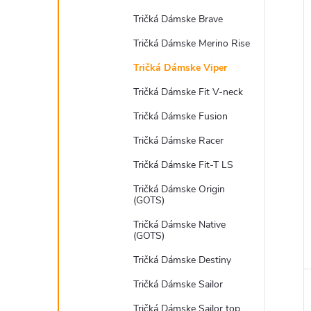
Tričká Dámske Brave
Tričká Dámske Merino Rise
Tričká Dámske Viper
Tričká Dámske Fit V-neck
Tričká Dámske Fusion
Tričká Dámske Racer
Tričká Dámske Fit-T LS
Tričká Dámske Origin
(GOTS)
Tričká Dámske Native
(GOTS)
Tričká Dámske Destiny
Tričká Dámske Sailor
Tričká Dámske Sailor top