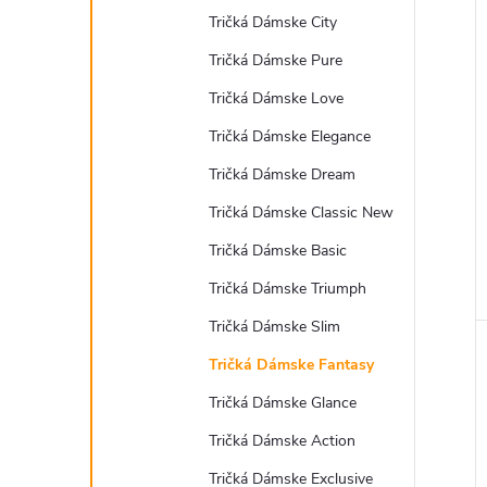
Tričká Dámske City
Tričká Dámske Pure
Tričká Dámske Love
Tričká Dámske Elegance
Tričká Dámske Dream
Tričká Dámske Classic New
Tričká Dámske Basic
Tričká Dámske Triumph
Tričká Dámske Slim
Tričká Dámske Fantasy
Tričká Dámske Glance
Tričká Dámske Action
Tričká Dámske Exclusive