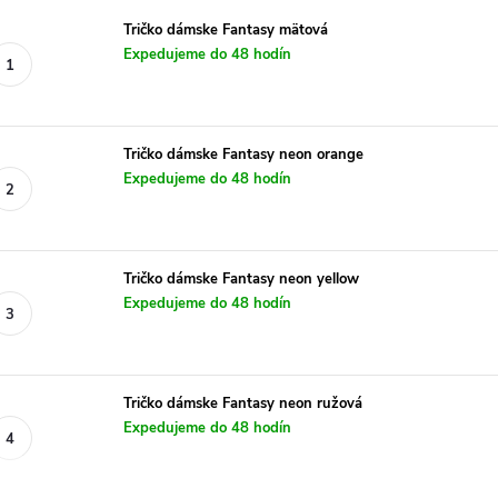
Tričko dámske Fantasy mätová
Expedujeme do 48 hodín
Tričko dámske Fantasy neon orange
Expedujeme do 48 hodín
Tričko dámske Fantasy neon yellow
Expedujeme do 48 hodín
Tričko dámske Fantasy neon ružová
Expedujeme do 48 hodín