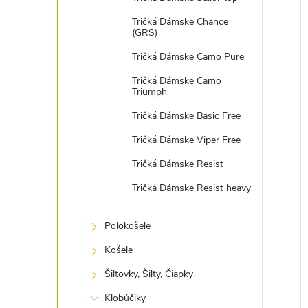
Tričká Dámske Chance
(GRS)
Tričká Dámske Camo Pure
Tričká Dámske Camo
Triumph
Tričká Dámske Basic Free
Tričká Dámske Viper Free
Tričká Dámske Resist
Tričká Dámske Resist heavy
Polokošele
Košele
Šiltovky, Šilty, Čiapky
Klobúčiky