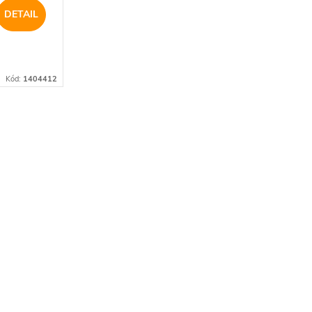
DETAIL
Kód:
1404412