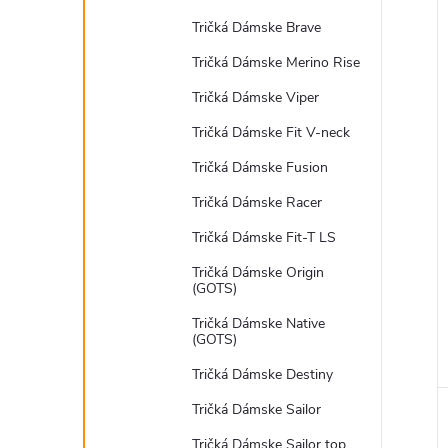
Tričká Dámske Brave
Tričká Dámske Merino Rise
Tričká Dámske Viper
Tričká Dámske Fit V-neck
Tričká Dámske Fusion
Tričká Dámske Racer
Tričká Dámske Fit-T LS
Tričká Dámske Origin
(GOTS)
Tričká Dámske Native
(GOTS)
Tričká Dámske Destiny
Tričká Dámske Sailor
Tričká Dámske Sailor top