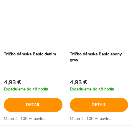
Tričko dámske Basic denim
Tričko dámske Basic ebony
gray
4,93 €
4,93 €
Expedujeme do 48 hodín
Expedujeme do 48 hodín
DETAIL
DETAIL
Materiál: 100 % bavlna
Materiál: 100 % bavlna