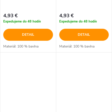
4,93 €
4,93 €
Expedujeme do 48 hodín
Expedujeme do 48 hodín
DETAIL
DETAIL
Materiál: 100 % bavlna
Materiál: 100 % bavlna