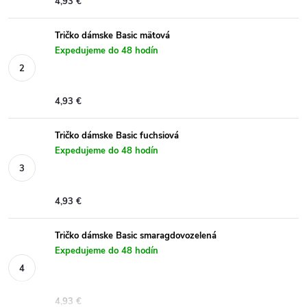
4,93 €
Tričko dámske Basic mätová
Expedujeme do 48 hodín
4,93 €
Tričko dámske Basic fuchsiová
Expedujeme do 48 hodín
4,93 €
Tričko dámske Basic smaragdovozelená
Expedujeme do 48 hodín
4,93 €