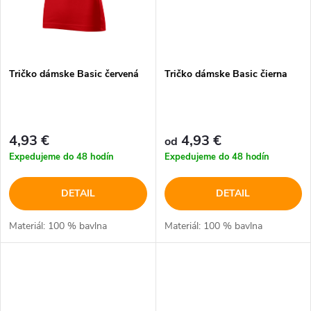
Tričko dámske Basic červená
Tričko dámske Basic čierna
4,93 €
4,93 €
od
Expedujeme do 48 hodín
Expedujeme do 48 hodín
DETAIL
DETAIL
Materiál: 100 % bavlna
Materiál: 100 % bavlna