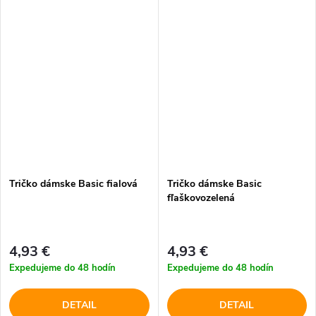
Tričko dámske Basic fialová
Tričko dámske Basic
fľaškovozelená
4,93 €
4,93 €
Expedujeme do 48 hodín
Expedujeme do 48 hodín
DETAIL
DETAIL