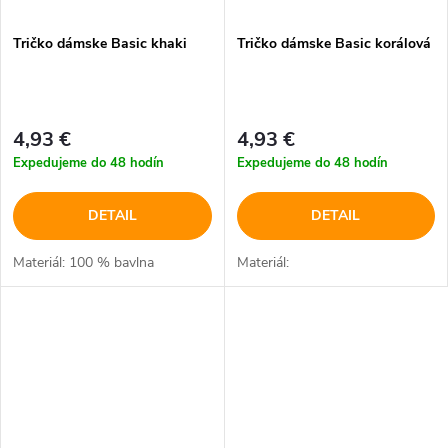
Tričko dámske Basic khaki
Tričko dámske Basic korálová
4,93 €
4,93 €
Expedujeme do 48 hodín
Expedujeme do 48 hodín
DETAIL
DETAIL
Materiál: 100 % bavlna
Materiál: