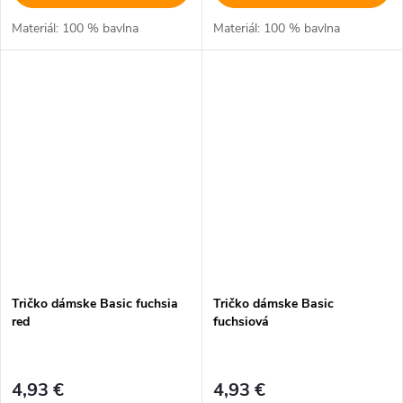
Materiál: 100 % bavlna
Materiál: 100 % bavlna
Tričko dámske Basic fuchsia
Tričko dámske Basic
red
fuchsiová
4,93 €
4,93 €