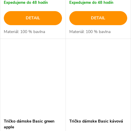
Expedujeme do 48 hodín
Expedujeme do 48 hodín
DETAIL
DETAIL
Materiál: 100 % bavlna
Materiál: 100 % bavlna
Tričko dámske Basic green
Tričko dámske Basic kávová
apple