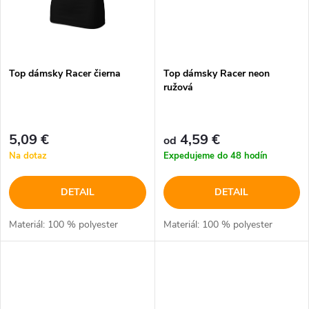
Top dámsky Racer čierna
Top dámsky Racer neon
ružová
5,09 €
4,59 €
od
Na dotaz
Expedujeme do 48 hodín
DETAIL
DETAIL
Materiál: 100 % polyester
Materiál: 100 % polyester