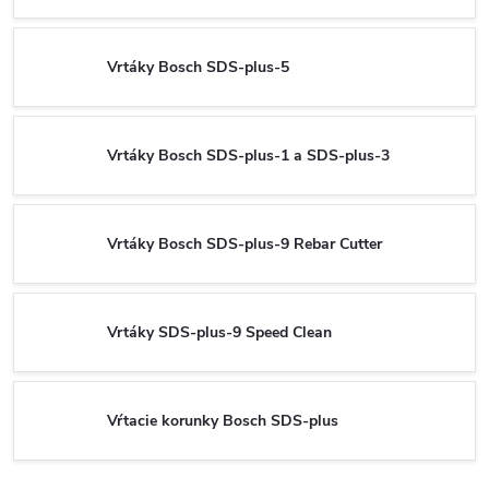
Vrtáky Bosch SDS-plus-5
Vrtáky Bosch SDS-plus-1 a SDS-plus-3
Vrtáky Bosch SDS-plus-9 Rebar Cutter
Vrtáky SDS-plus-9 Speed Clean
Vŕtacie korunky Bosch SDS-plus