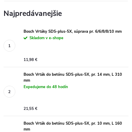
Najpredávanejšie
Bosch Vrtáky SDS-plus-5X, súprava pr. 6/6/8/8/10 mm
Skladom v e-shope
11,98 €
Bosch Vrták do betónu SDS-plus-5X, pr. 14 mm, L 310
mm
Expedujeme do 48 hodín
21,55 €
Bosch Vrták do betónu SDS-plus-5X, pr. 10 mm, L 160
mm