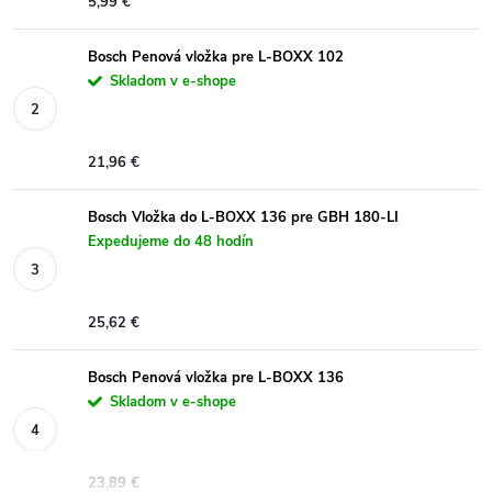
5,99 €
Bosch Penová vložka pre L-BOXX 102
Skladom v e-shope
21,96 €
Bosch Vložka do L-BOXX 136 pre GBH 180-LI
Expedujeme do 48 hodín
25,62 €
Bosch Penová vložka pre L-BOXX 136
Skladom v e-shope
23,89 €