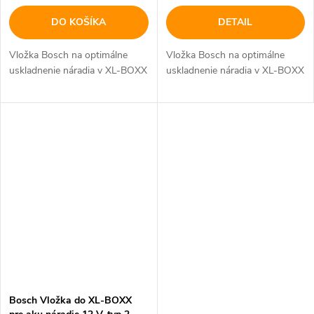
DO KOŠÍKA
DETAIL
Vložka Bosch na optimálne
Vložka Bosch na optimálne
uskladnenie náradia v XL-BOXX
uskladnenie náradia v XL-BOXX
Bosch Vložka do XL-BOXX