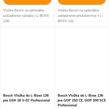
Vložka Bosch na optimálne
Vložka Bosch na optimálne
uskladnenie náradia v L-BOXX
uskladnenie príslušenstva v L-
238
BOXX 102
Bosch Vložka do L-Boxx 136
Bosch Vložka do L-Boxx 136
pre GSR 18 V-EC Professional
pre GOP 250 CE, GOP 300 SCE
Professional