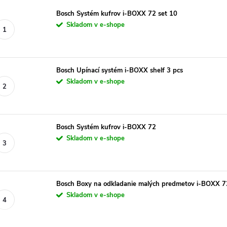
Bosch Systém kufrov i-BOXX 72 set 10
Skladom v e-shope
Bosch Upínací systém i-BOXX shelf 3 pcs
Skladom v e-shope
Bosch Systém kufrov i-BOXX 72
Skladom v e-shope
Bosch Boxy na odkladanie malých predmetov i-BOXX 72
Skladom v e-shope