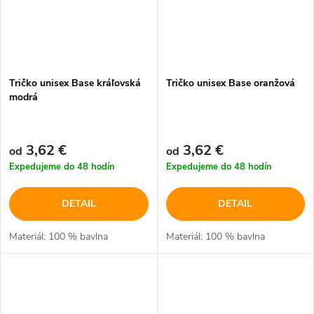
Tričko unisex Base kráľovská
Tričko unisex Base oranžová
modrá
3,62 €
3,62 €
od
od
Expedujeme do 48 hodín
Expedujeme do 48 hodín
DETAIL
DETAIL
Materiál: 100 % bavlna
Materiál: 100 % bavlna