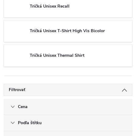
Tričká Unisex Recall
Tričká Unisex T-Shirt High Vis Bicolor
Tričká Unisex Thermal Shirt
Filtrovať
Cena
Podľa štítku