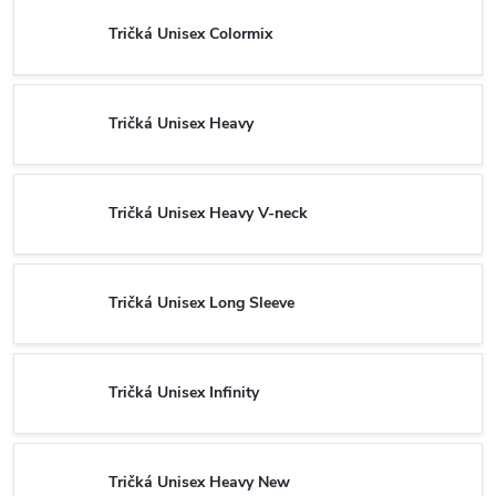
Tričká Unisex Colormix
Tričká Unisex Heavy
Tričká Unisex Heavy V-neck
Tričká Unisex Long Sleeve
Tričká Unisex Infinity
Tričká Unisex Heavy New