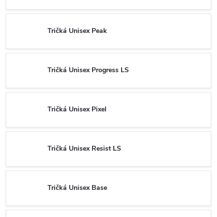
Tričká Unisex Peak
Tričká Unisex Progress LS
Tričká Unisex Pixel
Tričká Unisex Resist LS
Tričká Unisex Base