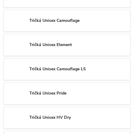
Tričká Unisex Camouflage
Tričká Unisex Element
Tričká Unisex Camouflage LS
Tričká Unisex Pride
Tričká Unisex HV Dry