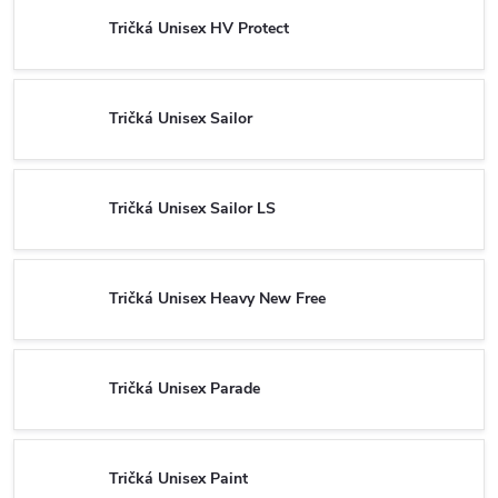
Tričká Unisex HV Protect
Tričká Unisex Sailor
Tričká Unisex Sailor LS
Tričká Unisex Heavy New Free
Tričká Unisex Parade
Tričká Unisex Paint