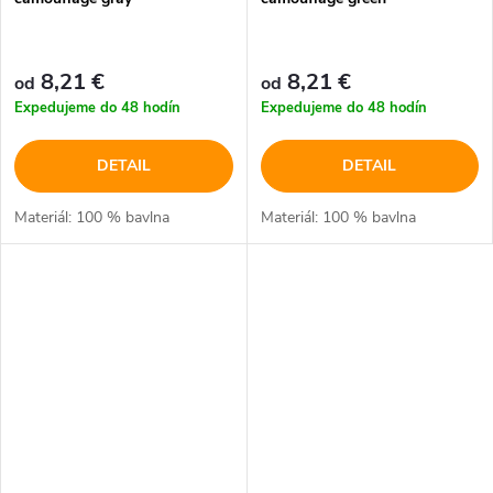
8,21 €
8,21 €
od
od
Expedujeme do 48 hodín
Expedujeme do 48 hodín
DETAIL
DETAIL
Materiál: 100 % bavlna
Materiál: 100 % bavlna