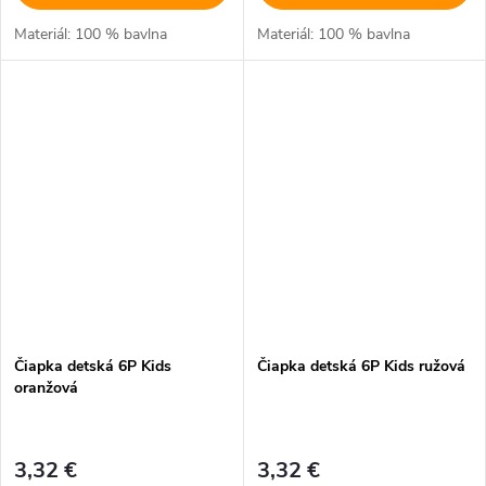
Materiál: 100 % bavlna
Materiál: 100 % bavlna
Čiapka detská 6P Kids
Čiapka detská 6P Kids ružová
oranžová
3,32 €
3,32 €