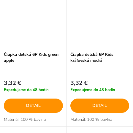
Čiapka detská 6P Kids green
Čiapka detská 6P Kids
apple
kráľovská modrá
3,32 €
3,32 €
Expedujeme do 48 hodín
Expedujeme do 48 hodín
DETAIL
DETAIL
Materiál: 100 % bavlna
Materiál: 100 % bavlna