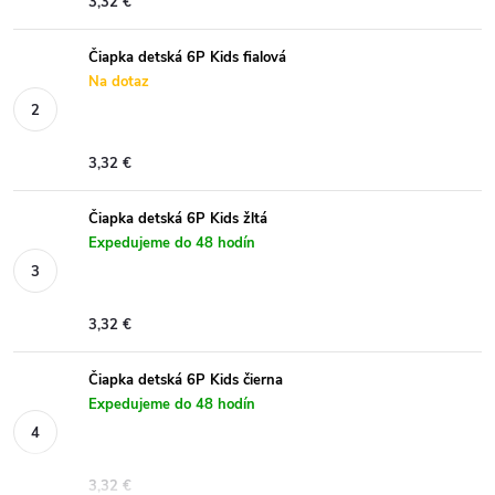
3,32 €
Čiapka detská 6P Kids fialová
Na dotaz
3,32 €
Čiapka detská 6P Kids žltá
Expedujeme do 48 hodín
3,32 €
Čiapka detská 6P Kids čierna
Expedujeme do 48 hodín
3,32 €