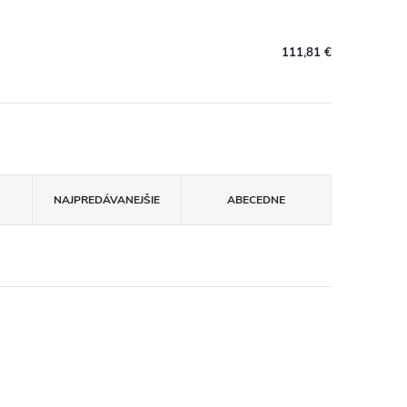
111,81 €
NAJPREDÁVANEJŠIE
ABECEDNE