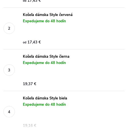
17,43 €
od
Košeľa dámska Style červená
Expedujeme do 48 hodín
17,43 €
od
Košeľa dámska Style čierna
Expedujeme do 48 hodín
19,37 €
Košeľa dámska Style biela
Expedujeme do 48 hodín
19,16 €