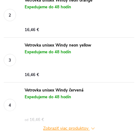
Vetrovka unisex Windy neon orange
Expedujeme do 48 hodín
16,46 €
Vetrovka unisex Windy neon yellow
Expedujeme do 48 hodín
16,46 €
Vetrovka unisex Windy červená
Expedujeme do 48 hodín
16,46 €
od
Zobraziť viac produktov