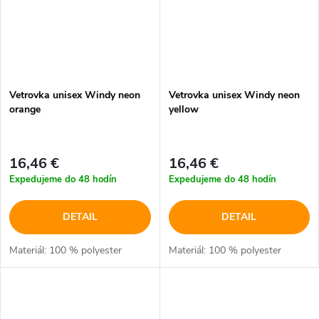
Vetrovka unisex Windy neon
Vetrovka unisex Windy neon
orange
yellow
16,46 €
16,46 €
Expedujeme do 48 hodín
Expedujeme do 48 hodín
DETAIL
DETAIL
Materiál: 100 % polyester
Materiál: 100 % polyester