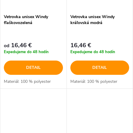
Vetrovka unisex Windy
Vetrovka unisex Windy
fľaškovozelená
kráľovská modrá
16,46 €
16,46 €
od
Expedujeme do 48 hodín
Expedujeme do 48 hodín
DETAIL
DETAIL
Materiál: 100 % polyester
Materiál: 100 % polyester