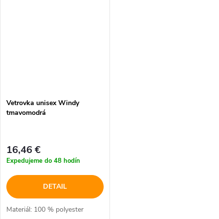
Vetrovka unisex Windy
tmavomodrá
16,46 €
Expedujeme do 48 hodín
DETAIL
Materiál: 100 % polyester