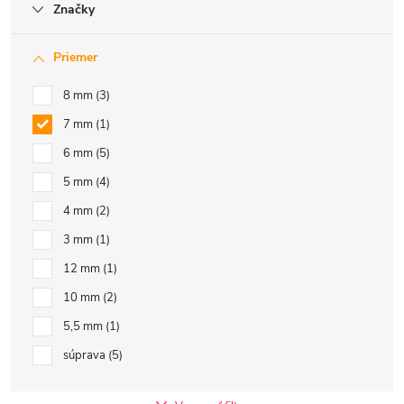
Značky
Priemer
8 mm
3
7 mm
1
6 mm
5
5 mm
4
4 mm
2
3 mm
1
12 mm
1
10 mm
2
5,5 mm
1
súprava
5