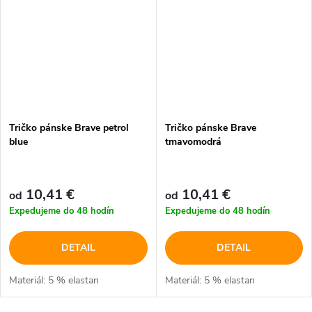
Tričko pánske Brave petrol
Tričko pánske Brave
blue
tmavomodrá
10,41 €
10,41 €
od
od
Expedujeme do 48 hodín
Expedujeme do 48 hodín
DETAIL
DETAIL
Materiál: 5 % elastan
Materiál: 5 % elastan