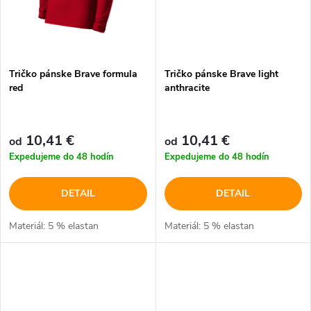
Tričko pánske Brave formula
Tričko pánske Brave light
red
anthracite
10,41 €
10,41 €
od
od
Expedujeme do 48 hodín
Expedujeme do 48 hodín
DETAIL
DETAIL
Materiál: 5 % elastan
Materiál: 5 % elastan