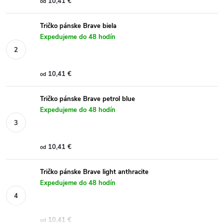
10,41 €
od
Tričko pánske Brave biela
Expedujeme do 48 hodín
10,41 €
od
Tričko pánske Brave petrol blue
Expedujeme do 48 hodín
10,41 €
od
Tričko pánske Brave light anthracite
Expedujeme do 48 hodín
10,41 €
od