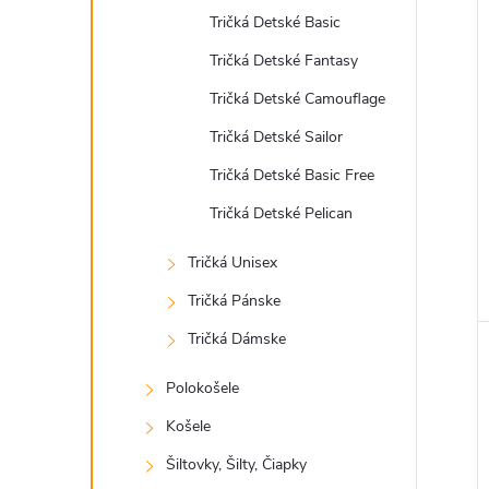
Tričká Detské Basic
Tričká Detské Fantasy
Tričká Detské Camouflage
Tričká Detské Sailor
Tričká Detské Basic Free
Tričká Detské Pelican
Tričká Unisex
Tričká Pánske
Tričká Dámske
Polokošele
Košele
Šiltovky, Šilty, Čiapky