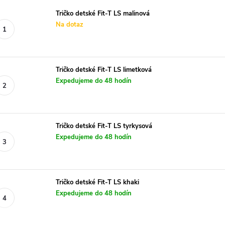
Tričko detské Fit-T LS malinová
Na dotaz
Tričko detské Fit-T LS limetková
Expedujeme do 48 hodín
Tričko detské Fit-T LS tyrkysová
Expedujeme do 48 hodín
Tričko detské Fit-T LS khaki
Expedujeme do 48 hodín