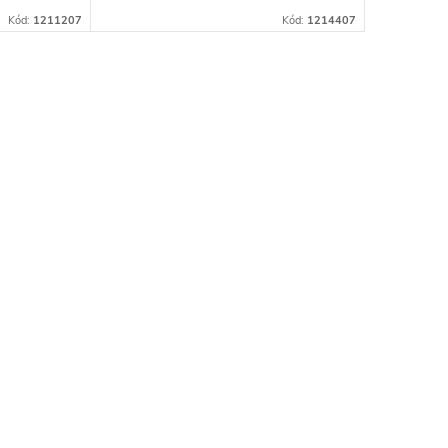
Kód:
1211207
Kód:
1214407