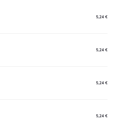
5,24 €
5,24 €
5,24 €
5,24 €