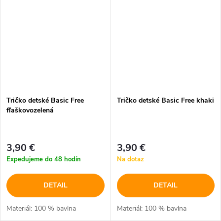
Tričko detské Basic Free
Tričko detské Basic Free khaki
fľaškovozelená
3,90 €
3,90 €
Expedujeme do 48 hodín
Na dotaz
DETAIL
DETAIL
Materiál: 100 % bavlna
Materiál: 100 % bavlna