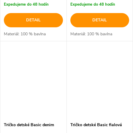
Expedujeme do 48 hodín
Expedujeme do 48 hodín
DETAIL
DETAIL
Materiál: 100 % bavlna
Materiál: 100 % bavlna
Tričko detské Basic denim
Tričko detské Basic fialová