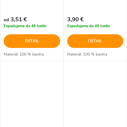
3,51 €
3,90 €
od
Expedujeme do 48 hodín
Expedujeme do 48 hodín
DETAIL
DETAIL
Materiál: 100 % bavlna
Materiál: 100 % bavlna