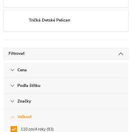
Tričká Detské Pelican
Filtrovať
Cena
Podľa štítku
Značky
Veľkosť
110 cm/4 roky
93