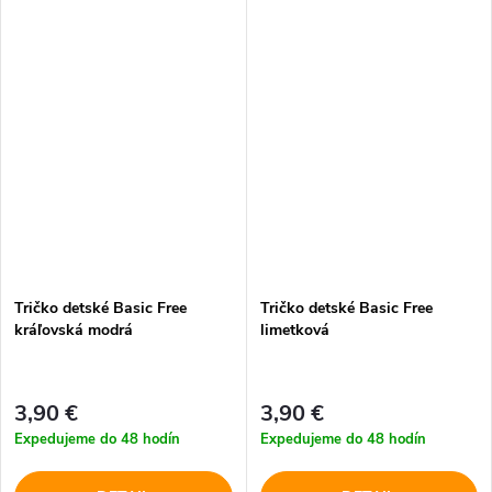
Tričko detské Basic Free
Tričko detské Basic Free
kráľovská modrá
limetková
3,90 €
3,90 €
Expedujeme do 48 hodín
Expedujeme do 48 hodín