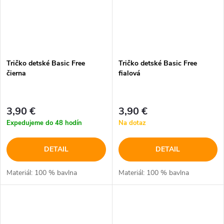
Tričko detské Basic Free
Tričko detské Basic Free
čierna
fialová
3,90 €
3,90 €
Expedujeme do 48 hodín
Na dotaz
DETAIL
DETAIL
Materiál: 100 % bavlna
Materiál: 100 % bavlna