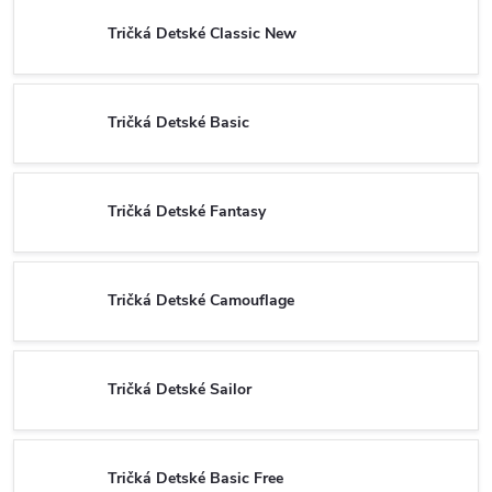
Tričká Detské Classic New
Tričká Detské Basic
Tričká Detské Fantasy
Tričká Detské Camouflage
Tričká Detské Sailor
Tričká Detské Basic Free