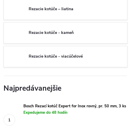
Rezacie kotúče – liatina
Rezacie kotúče - kameň
Rezacie kotúče - viacúčelové
Najpredávanejšie
Bosch Rezací kotúč Expert for Inox rovný, pr. 50 mm, 3 ks
Expedujeme do 48 hodín