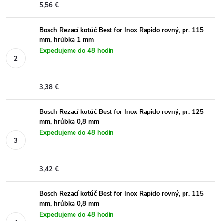
5,56 €
Bosch Rezací kotúč Best for Inox Rapido rovný, pr. 115
mm, hrúbka 1 mm
Expedujeme do 48 hodín
3,38 €
Bosch Rezací kotúč Best for Inox Rapido rovný, pr. 125
mm, hrúbka 0,8 mm
Expedujeme do 48 hodín
3,42 €
Bosch Rezací kotúč Best for Inox Rapido rovný, pr. 115
mm, hrúbka 0,8 mm
Expedujeme do 48 hodín