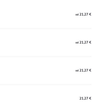
21,27 €
od
21,27 €
od
21,27 €
od
21,27 €