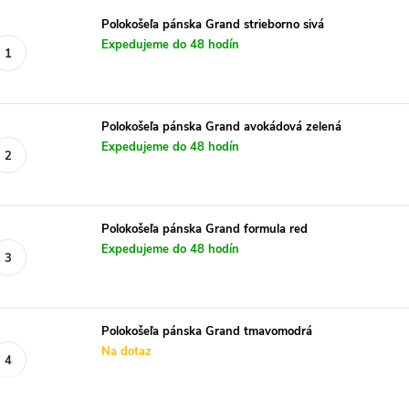
Polokošeľa pánska Grand strieborno sivá
Expedujeme do 48 hodín
Polokošeľa pánska Grand avokádová zelená
Expedujeme do 48 hodín
Polokošeľa pánska Grand formula red
Expedujeme do 48 hodín
Polokošeľa pánska Grand tmavomodrá
Na dotaz