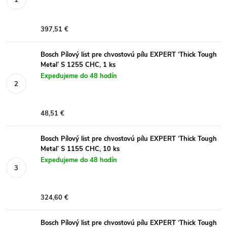
397,51 €
Bosch Pílový list pre chvostovú pílu EXPERT ‘Thick Tough
Metal’ S 1255 CHC, 1 ks
Expedujeme do 48 hodín
48,51 €
Bosch Pílový list pre chvostovú pílu EXPERT ‘Thick Tough
Metal’ S 1155 CHC, 10 ks
Expedujeme do 48 hodín
324,60 €
Bosch Pílový list pre chvostovú pílu EXPERT ‘Thick Tough