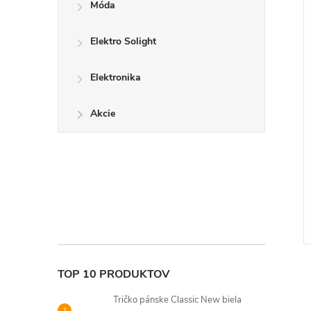
Móda
Elektro Solight
Elektronika
Akcie
TOP 10 PRODUKTOV
Tričko pánske Classic New biela