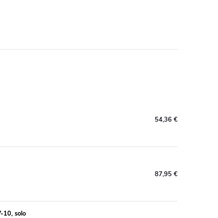
54,36 €
87,95 €
-10, solo