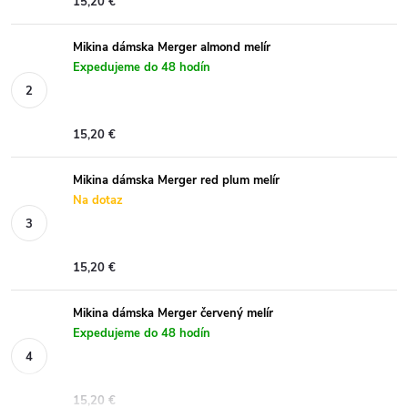
15,20 €
Mikina dámska Merger almond melír
Expedujeme do 48 hodín
15,20 €
Mikina dámska Merger red plum melír
Na dotaz
15,20 €
Mikina dámska Merger červený melír
Expedujeme do 48 hodín
15,20 €