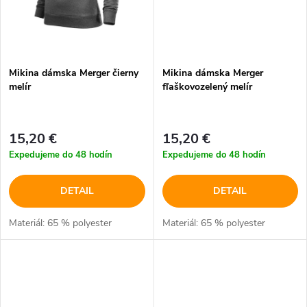
Mikina dámska Merger čierny
Mikina dámska Merger
melír
fľaškovozelený melír
15,20 €
15,20 €
Expedujeme do 48 hodín
Expedujeme do 48 hodín
DETAIL
DETAIL
Materiál: 65 % polyester
Materiál: 65 % polyester