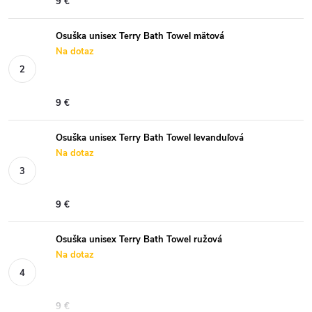
9 €
Osuška unisex Terry Bath Towel mätová
Na dotaz
9 €
Osuška unisex Terry Bath Towel levanduľová
Na dotaz
9 €
Osuška unisex Terry Bath Towel ružová
Na dotaz
9 €