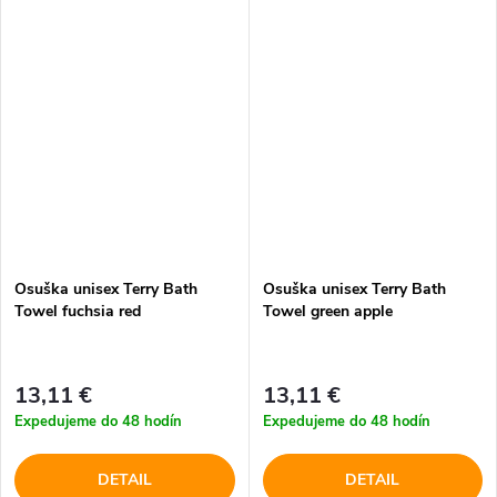
Osuška unisex Terry Bath
Osuška unisex Terry Bath
Towel fuchsia red
Towel green apple
13,11 €
13,11 €
Expedujeme do 48 hodín
Expedujeme do 48 hodín
DETAIL
DETAIL