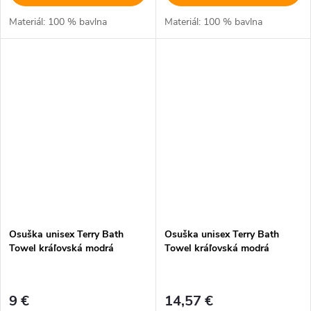
Materiál: 100 % bavlna
Materiál: 100 % bavlna
Osuška unisex Terry Bath
Osuška unisex Terry Bath
Towel kráľovská modrá
Towel kráľovská modrá
9 €
14,57 €