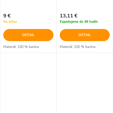
9 €
13,11 €
Na dotaz
Expedujeme do 48 hodín
DETAIL
DETAIL
Materiál: 100 % bavlna
Materiál: 100 % bavlna