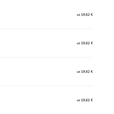
19,62 €
od
19,62 €
od
19,62 €
od
19,62 €
od