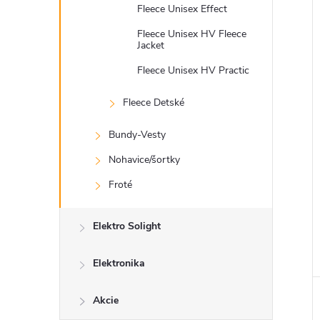
Fleece Unisex Effect
Fleece Unisex HV Fleece
Jacket
Fleece Unisex HV Practic
Fleece Detské
Bundy-Vesty
Nohavice/šortky
Froté
Elektro Solight
Elektronika
Akcie