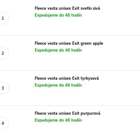
Fleece vesta unisex Exit svetlo sivá
Expedujeme do 48 hodín
Fleece vesta unisex Exit green apple
Expedujeme do 48 hodín
Fleece vesta unisex Exit tyrkysová
Expedujeme do 48 hodín
Fleece vesta unisex Exit purpurová
Expedujeme do 48 hodín