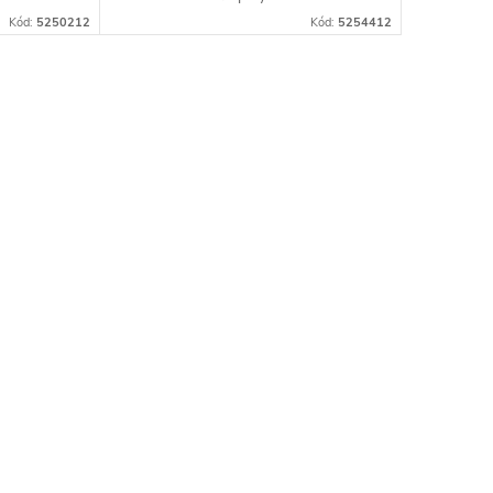
Kód:
5250212
Kód:
5254412