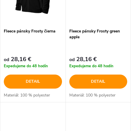
Fleece pánsky Frosty čierna
Fleece pánsky Frosty green
apple
28,16 €
28,16 €
od
od
Expedujeme do 48 hodín
Expedujeme do 48 hodín
DETAIL
DETAIL
Materiál: 100 % polyester
Materiál: 100 % polyester