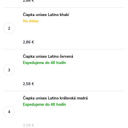
2,86 €
Čiapka unisex Latino khaki
Na dotaz
2,86 €
Čiapka unisex Latino červená
Expedujeme do 48 hodín
2,58 €
Čiapka unisex Latino kráľovská modrá
Expedujeme do 48 hodín
2,58 €