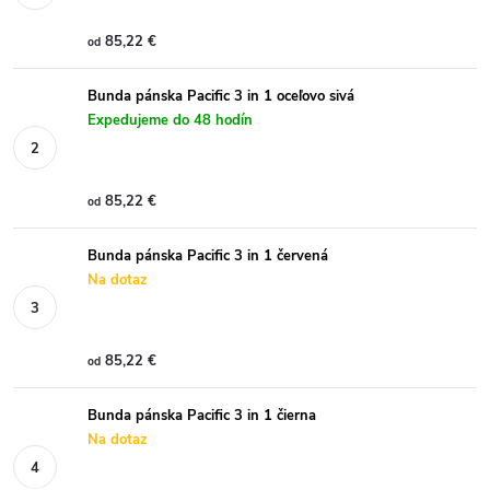
85,22 €
od
Bunda pánska Pacific 3 in 1 oceľovo sivá
Expedujeme do 48 hodín
85,22 €
od
Bunda pánska Pacific 3 in 1 červená
Na dotaz
85,22 €
od
Bunda pánska Pacific 3 in 1 čierna
Na dotaz