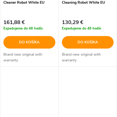
Cleaner Robot White EU
Cleaning Robot White EU
161,88 €
130,29 €
Expedujeme do 48 hodín
Expedujeme do 48 hodín
DO KOŠÍKA
DO KOŠÍKA
Brand new original with
Brand new original with
warranty
warranty