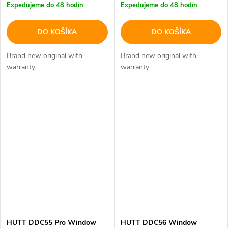
Expedujeme do 48 hodín
Expedujeme do 48 hodín
DO KOŠÍKA
DO KOŠÍKA
Brand new original with
Brand new original with
warranty
warranty
HUTT DDC55 Pro Window
HUTT DDC56 Window