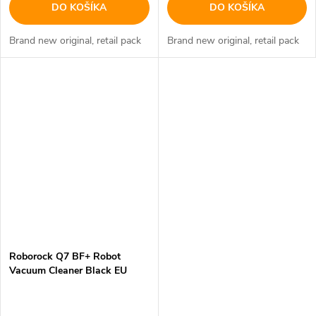
DO KOŠÍKA
DO KOŠÍKA
Brand new original, retail pack
Brand new original, retail pack
Roborock Q7 BF+ Robot
Vacuum Cleaner Black EU