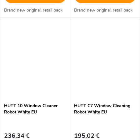
Brand new original, retail pack
Brand new original, retail pack
HUTT 10 Window Cleaner
HUTT C7 Window Cleaning
Robot White EU
Robot White EU
236,34 €
195,02 €