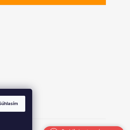
Súhlasím