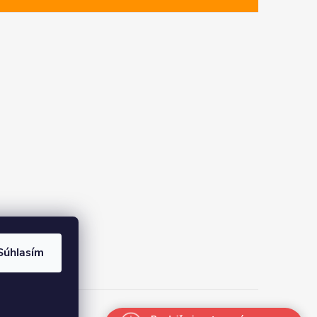
Súhlasím