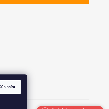
Súhlasím