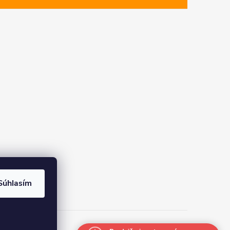
Súhlasím