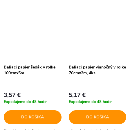
Baliaci papier šedák v rolke
Baliaci papier vianočný v rolke
100cmx5m
70cmx2m, 4ks
3,57 €
5,17 €
Expedujeme do 48 hodín
Expedujeme do 48 hodín
DO KOŠÍKA
DO KOŠÍKA