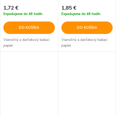
1,72 €
1,85 €
Expedujeme do 48 hodín
Expedujeme do 48 hodín
DO KOŠÍKA
DO KOŠÍKA
Vianočný a darčekový baliaci
Vianočný a darčekový baliaci
papier
papier