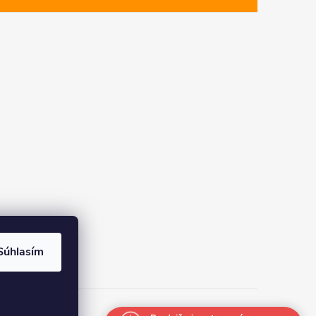
Súhlasím