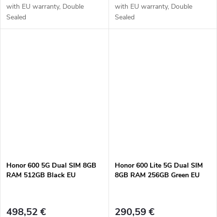
with EU warranty, Double
with EU warranty, Double
Sealed
Sealed
Honor 600 5G Dual SIM 8GB
Honor 600 Lite 5G Dual SIM
RAM 512GB Black EU
8GB RAM 256GB Green EU
498,52 €
290,59 €