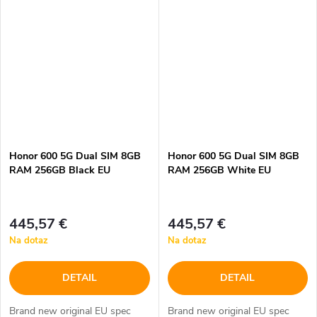
Honor 600 5G Dual SIM 8GB
Honor 600 5G Dual SIM 8GB
RAM 256GB Black EU
RAM 256GB White EU
445,57 €
445,57 €
Na dotaz
Na dotaz
DETAIL
DETAIL
Brand new original EU spec
Brand new original EU spec