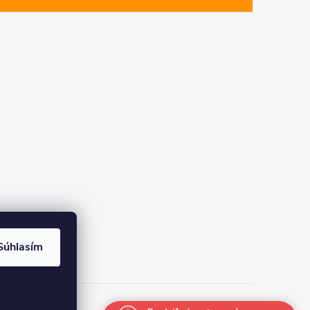
Súhlasím